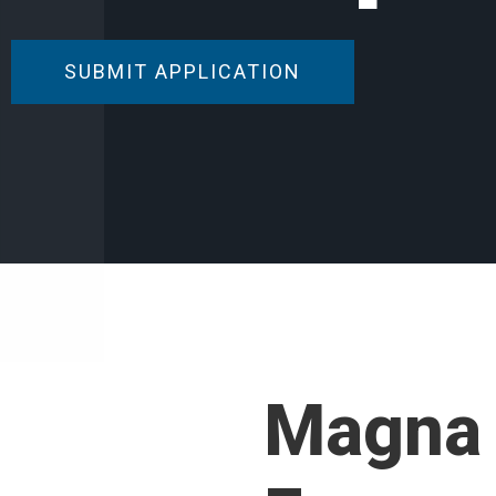
SUBMIT APPLICATION
Magna 