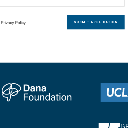
SUBMIT APPLICATION
e
Privacy Policy