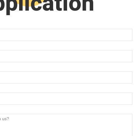
plication