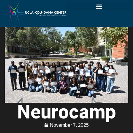
Neurocamp
November 7, 2025